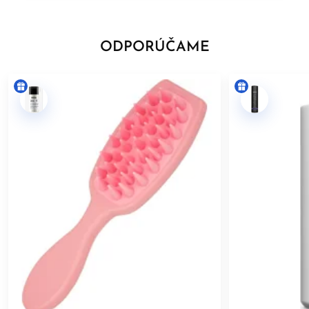
ODPORÚČAME