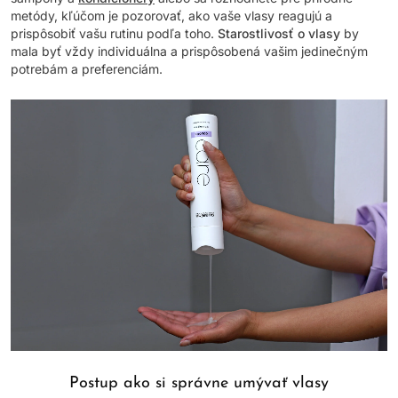
metódy, kľúčom je pozorovať, ako vaše vlasy reagujú a
prispôsobiť vašu rutinu podľa toho.
Starostlivosť o vlasy
by
mala byť vždy individuálna a prispôsobená vašim jedinečným
potrebám a preferenciám.
Postup ako si správne umývať vlasy