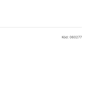
Kód: 060277