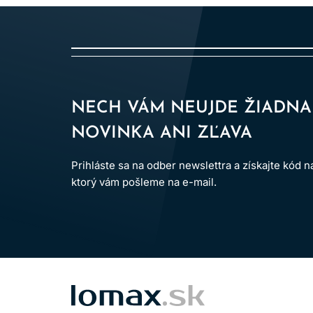
NECH VÁM NEUJDE ŽIADNA
NOVINKA ANI ZĽAVA
Prihláste sa na odber newslettra a získajte kód 
ktorý vám pošleme na e-mail.
LOMAX