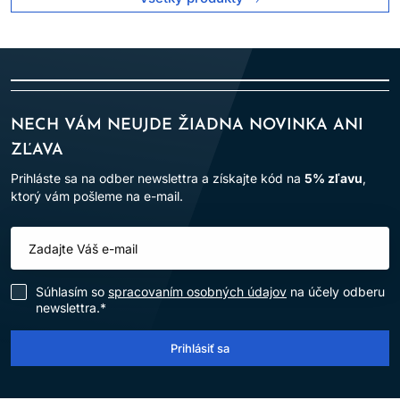
NECH VÁM NEUJDE ŽIADNA NOVINKA ANI
ZĽAVA
Prihláste sa na odber newslettra a získajte kód na
5% zľavu
,
ktorý vám pošleme na e-mail.
Súhlasím so
spracovaním osobných údajov
na účely odberu
newslettra.*
Prihlásiť sa