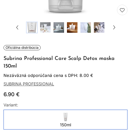
Oficiálna distribúcia
Subrina Professional Care Scalp Detox maska
150ml
Nezáväzná odporúčaná cena s DPH: 8.00 €
SUBRINA PROFESSIONAL
6.90 €
Variant:
150ml