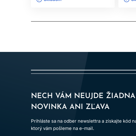
NECH VÁM NEUJDE ŽIADNA
NOVINKA ANI ZĽAVA
Prihláste sa na odber newslettra a získajte kód 
ktorý vám pošleme na e-mail.