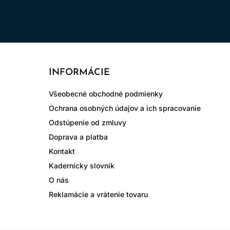
INFORMÁCIE
Všeobecné obchodné podmienky
Ochrana osobných údajov a ich spracovanie
Odstúpenie od zmluvy
Doprava a platba
Kontakt
Kadernícky slovník
O nás
Reklamácie a vrátenie tovaru