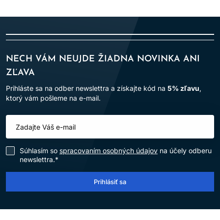
NECH VÁM NEUJDE ŽIADNA NOVINKA ANI
ZĽAVA
Prihláste sa na odber newslettra a získajte kód na
5% zľavu
,
ktorý vám pošleme na e-mail.
Súhlasím so
spracovaním osobných údajov
na účely odberu
newslettra.*
Prihlásiť sa