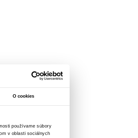
O cookies
vnosti používame súbory
om v oblasti sociálnych