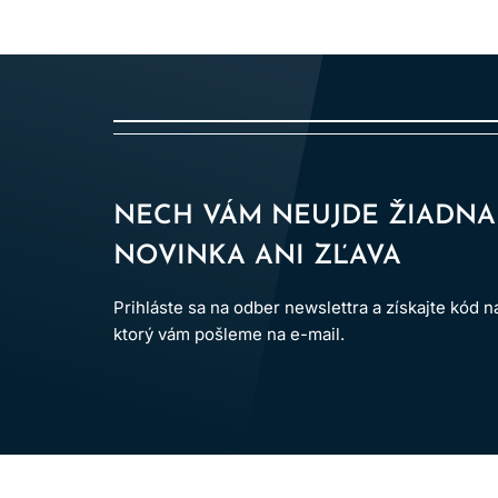
NECH VÁM NEUJDE ŽIADNA
NOVINKA ANI ZĽAVA
Prihláste sa na odber newslettra a získajte kód 
ktorý vám pošleme na e-mail.