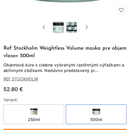
Ref Stockholm Weightless Volume maska pre objem
vlasov 500ml
Objemová kúra s cielene vybranými rastlinnými výťažkami a
aktívnymi zložkami. Nedávno predstavený pr...
REF STOCKHOLM
52.80 €
Variant:
250ml
500ml