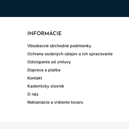
INFORMÁCIE
Všeobecné obchodné podmienky
Ochrana osobných údajov a ich spracovanie
Odstúpenie od zmluvy
Doprava a platba
Kontakt
Kadernícky slovník
O nás
Reklamácie a vrátenie tovaru