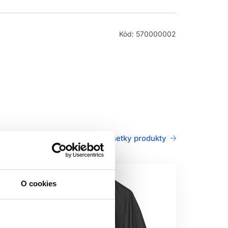
Kód: 570000002
Všetky produkty
O cookies