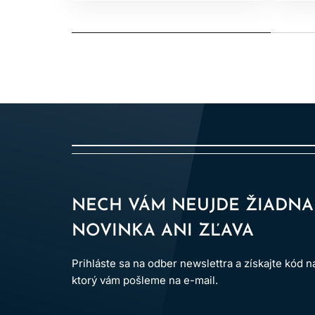
NECH VÁM NEUJDE ŽIADNA
NOVINKA ANI ZĽAVA
Prihláste sa na odber newslettra a získajte kód 
ktorý vám pošleme na e-mail.