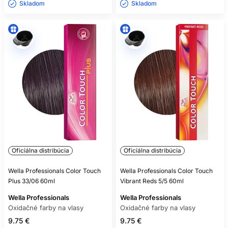
Skladom ㅤ
Skladom ㅤ
Oficiálna distribúcia
Oficiálna distribúcia
Wella Professionals Color Touch
Wella Professionals Color Touch
Plus 33/06 60ml
Vibrant Reds 5/5 60ml
Wella Professionals
Wella Professionals
Oxidačné farby na vlasy
Oxidačné farby na vlasy
9.75 €
9.75 €