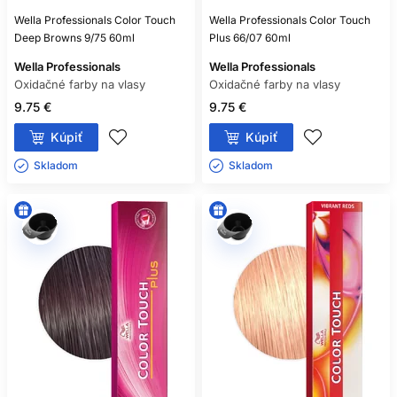
Wella Professionals Color Touch
Wella Professionals Color Touch
Deep Browns 9/75 60ml
Plus 66/07 60ml
Wella Professionals
Wella Professionals
Oxidačné farby na vlasy
Oxidačné farby na vlasy
9.75 €
9.75 €
Kúpiť
Kúpiť
Skladom ㅤ
Skladom ㅤ