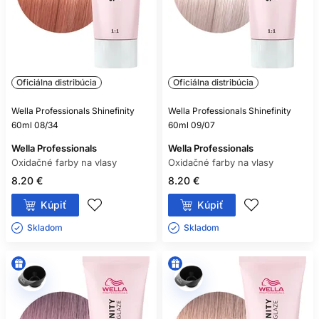
Oficiálna distribúcia
Oficiálna distribúcia
Wella Professionals Shinefinity
Wella Professionals Shinefinity
60ml 08/34
60ml 09/07
Wella Professionals
Wella Professionals
Oxidačné farby na vlasy
Oxidačné farby na vlasy
8.20 €
8.20 €
Kúpiť
Kúpiť
Skladom ㅤ
Skladom ㅤ