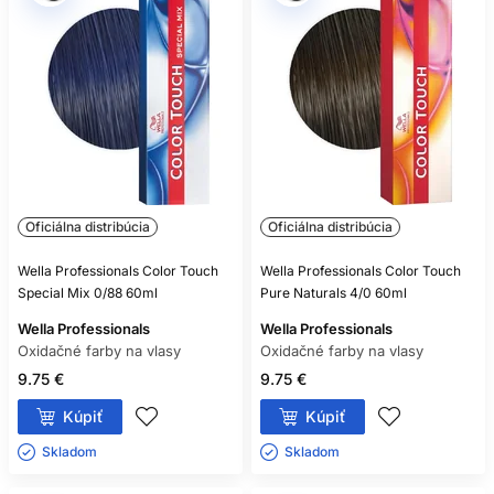
Oficiálna distribúcia
Oficiálna distribúcia
Wella Professionals Color Touch
Wella Professionals Color Touch
Special Mix 0/88 60ml
Pure Naturals 4/0 60ml
Wella Professionals
Wella Professionals
Oxidačné farby na vlasy
Oxidačné farby na vlasy
9.75 €
9.75 €
Kúpiť
Kúpiť
Skladom ㅤ
Skladom ㅤ