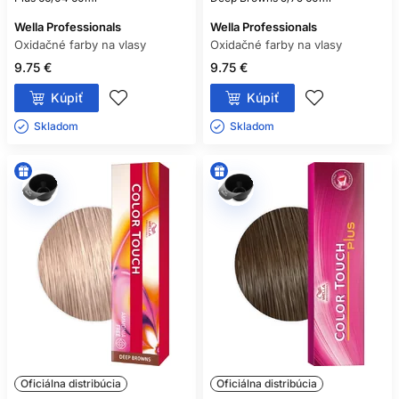
Wella Professionals
Wella Professionals
Oxidačné farby na vlasy
Oxidačné farby na vlasy
9.75 €
9.75 €
Kúpiť
Kúpiť
Skladom ㅤ
Skladom ㅤ
Oficiálna distribúcia
Oficiálna distribúcia