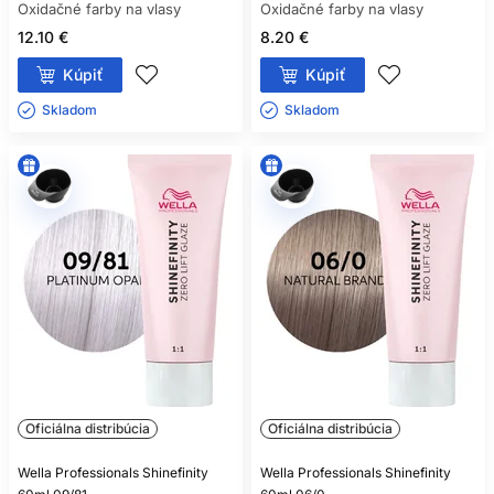
Oxidačné farby na vlasy
Oxidačné farby na vlasy
12.10 €
8.20 €
Kúpiť
Kúpiť
Skladom ㅤ
Skladom ㅤ
Oficiálna distribúcia
Oficiálna distribúcia
Wella Professionals Shinefinity
Wella Professionals Shinefinity