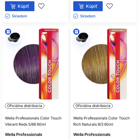
Kúpiť
Kúpiť
Skladom ㅤ
Skladom ㅤ
Oficiálna distribúcia
Oficiálna distribúcia
Wella Professionals Color Touch
Wella Professionals Color Touch
Vibrant Reds 5/66 60ml
Rich Naturals 8/3 60ml
Wella Professionals
Wella Professionals