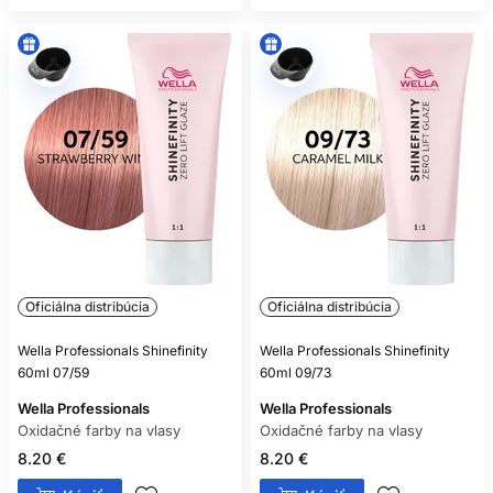
Oficiálna distribúcia
Oficiálna distribúcia
Wella Professionals Shinefinity
Wella Professionals Shinefinity
60ml 07/59
60ml 09/73
Wella Professionals
Wella Professionals
Oxidačné farby na vlasy
Oxidačné farby na vlasy
8.20 €
8.20 €