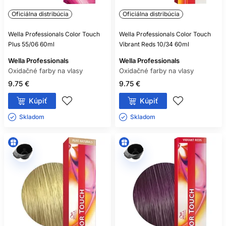
Oficiálna distribúcia
Oficiálna distribúcia
Wella Professionals Color Touch
Wella Professionals Color Touch
Plus 55/06 60ml
Vibrant Reds 10/34 60ml
Wella Professionals
Wella Professionals
Oxidačné farby na vlasy
Oxidačné farby na vlasy
9.75 €
9.75 €
Kúpiť
Kúpiť
Skladom ㅤ
Skladom ㅤ