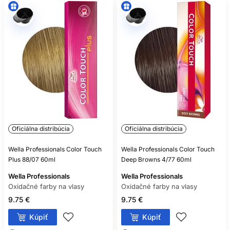
Oficiálna distribúcia
Oficiálna distribúcia
Wella Professionals Color Touch
Wella Professionals Color Touch
Plus 88/07 60ml
Deep Browns 4/77 60ml
Wella Professionals
Wella Professionals
Oxidačné farby na vlasy
Oxidačné farby na vlasy
9.75 €
9.75 €
Kúpiť
Kúpiť