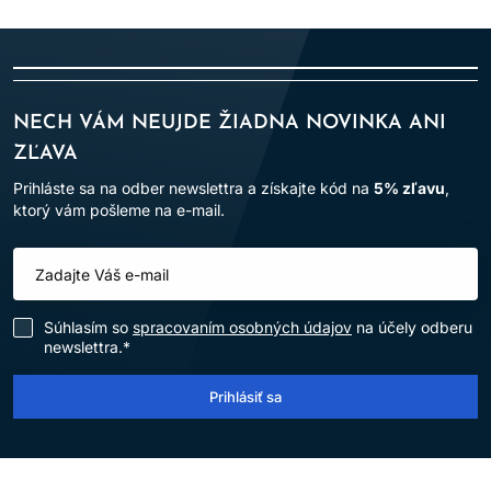
NECH VÁM NEUJDE ŽIADNA NOVINKA ANI
ZĽAVA
Prihláste sa na odber newslettra a získajte kód na
5% zľavu
,
ktorý vám pošleme na e-mail.
Súhlasím so
spracovaním osobných údajov
na účely odberu
newslettra.*
Prihlásiť sa