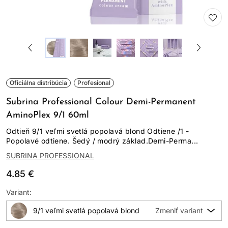
Oficiálna distribúcia
Profesional
Subrina Professional Colour Demi-Permanent
AminoPlex 9/1 60ml
Odtieň 9/1 veľmi svetlá popolavá blond Odtiene /1 -
Popolavé odtiene. Šedý / modrý základ.Demi-Perma...
SUBRINA PROFESSIONAL
4.85 €
Variant:
9/1 veľmi svetlá popolavá blond