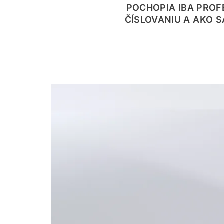
POCHOPIA IBA PROF
ČÍSLOVANIU A AKO 