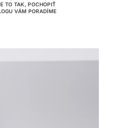
E TO TAK, POCHOPIŤ
BLOGU VÁM PORADÍME