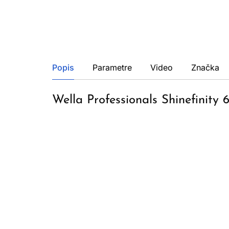
Popis
Parametre
Video
Značka
Wella Professionals Shinefinity