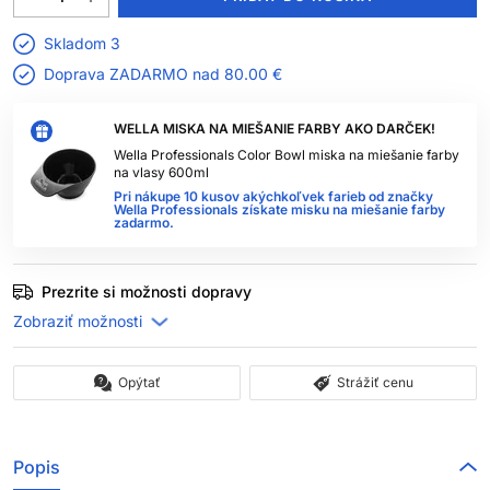
Skladom 3
Doprava ZADARMO nad
80.00 €
WELLA MISKA NA MIEŠANIE FARBY AKO DARČEK!
Wella Professionals Color Bowl miska na miešanie farby
na vlasy 600ml
Pri nákupe 10 kusov akýchkoľvek farieb od značky
Wella Professionals získate misku na miešanie farby
zadarmo.
Prezrite si možnosti dopravy
Opýtať
Strážiť cenu
Popis