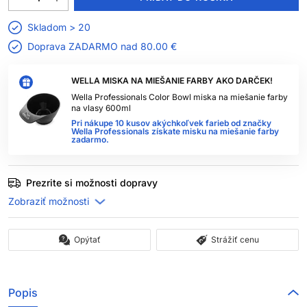
Skladom > 20
Doprava ZADARMO nad
80.00 €
WELLA MISKA NA MIEŠANIE FARBY AKO DARČEK!
Wella Professionals Color Bowl miska na miešanie farby
na vlasy 600ml
Pri nákupe 10 kusov akýchkoľvek farieb od značky
Wella Professionals získate misku na miešanie farby
zadarmo.
Prezrite si možnosti dopravy
Opýtať
Strážiť cenu
Popis