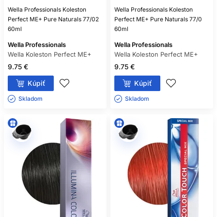
Wella Professionals Koleston
Wella Professionals Koleston
Perfect ME+ Pure Naturals 77/02
Perfect ME+ Pure Naturals 77/0
60ml
60ml
Wella Professionals
Wella Professionals
Wella Koleston Perfect ME+
Wella Koleston Perfect ME+
9.75 €
9.75 €
Kúpiť
Kúpiť
Skladom ㅤ
Skladom ㅤ