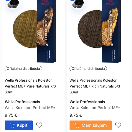
Oficiálna distribúcia
Oficiálna distribúcia
Wella Professionals Koleston
Wella Professionals Koleston
Perfect ME+ Pure Naturals 7/0
Perfect ME+ Rich Naturals 5/3
60ml
60ml
Wella Professionals
Wella Professionals
Wella Koleston Perfect ME+
Wella Koleston Perfect ME+
9.75 €
9.75 €
Kúpiť
Mám záujem