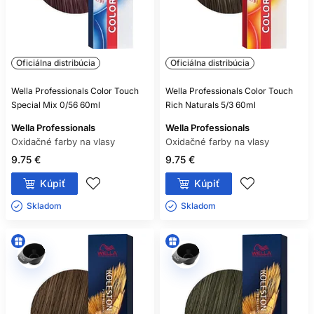
Oficiálna distribúcia
Oficiálna distribúcia
Wella Professionals Color Touch
Wella Professionals Color Touch
Special Mix 0/56 60ml
Rich Naturals 5/3 60ml
Wella Professionals
Wella Professionals
Oxidačné farby na vlasy
Oxidačné farby na vlasy
9.75 €
9.75 €
Kúpiť
Kúpiť
Skladom ㅤ
Skladom ㅤ