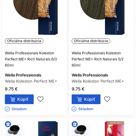
Oficiálna distribúcia
Oficiálna distribúcia
Wella Professionals Koleston
Wella Professionals Koleston
Perfect ME+ Rich Naturals 6/3
Perfect ME+ Rich Naturals 5/2
60ml
60ml
Wella Professionals
Wella Professionals
Wella Koleston Perfect ME+
Wella Koleston Perfect ME+
9.75 €
9.75 €
Kúpiť
Kúpiť
Skladom ㅤ
Skladom ㅤ