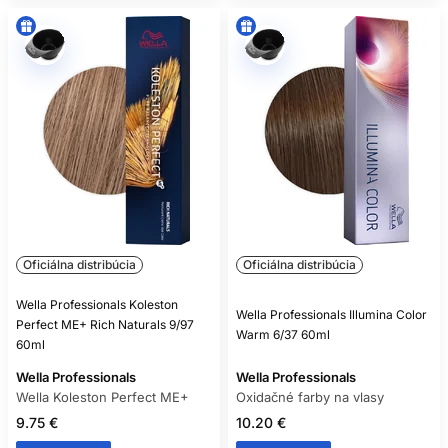
Oficiálna distribúcia
Oficiálna distribúcia
Wella Professionals Koleston
Wella Professionals Illumina Color
Perfect ME+ Rich Naturals 9/97
Warm 6/37 60ml
60ml
Wella Professionals
Wella Professionals
Wella Koleston Perfect ME+
Oxidačné farby na vlasy
9.75 €
10.20 €