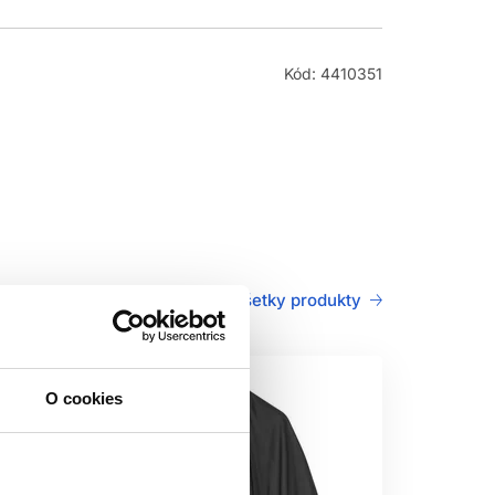
Kód: 4410351
Všetky produkty
O cookies