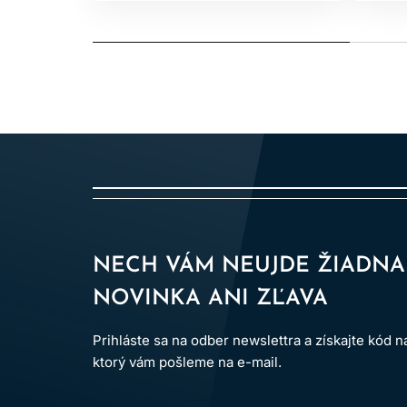
NECH VÁM NEUJDE ŽIADNA
NOVINKA ANI ZĽAVA
Prihláste sa na odber newslettra a získajte kód 
ktorý vám pošleme na e-mail.