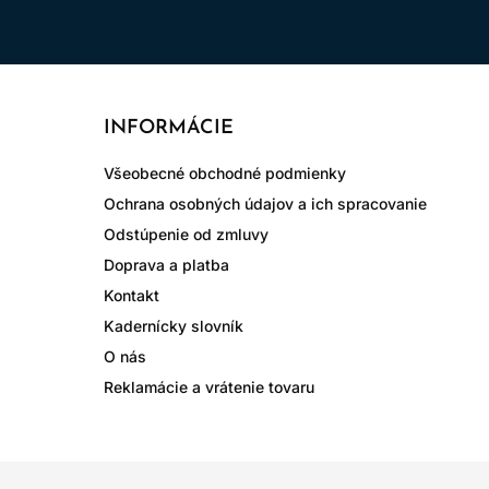
INFORMÁCIE
Všeobecné obchodné podmienky
Ochrana osobných údajov a ich spracovanie
Odstúpenie od zmluvy
Doprava a platba
Kontakt
Kadernícky slovník
O nás
Reklamácie a vrátenie tovaru