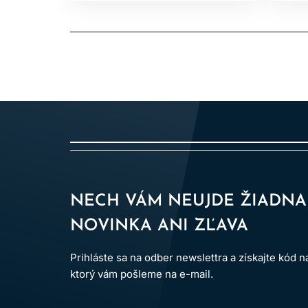
NECH VÁM NEUJDE ŽIADNA
NOVINKA ANI ZĽAVA
Prihláste sa na odber newslettra a získajte kód 
ktorý vám pošleme na e-mail.