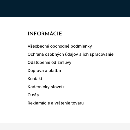
INFORMÁCIE
Všeobecné obchodné podmienky
Ochrana osobných údajov a ich spracovanie
Odstúpenie od zmluvy
Doprava a platba
Kontakt
Kadernícky slovník
O nás
Reklamácie a vrátenie tovaru