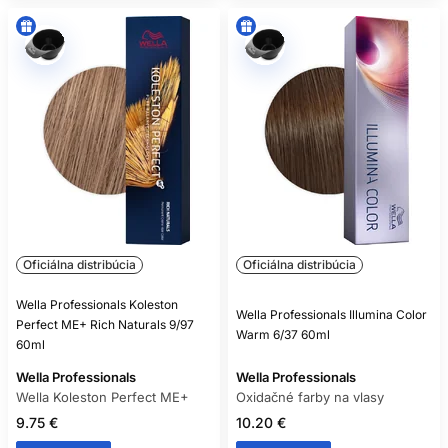
Oficiálna distribúcia
Oficiálna distribúcia
Wella Professionals Koleston
Wella Professionals Illumina Color
Perfect ME+ Rich Naturals 9/97
Warm 6/37 60ml
60ml
Wella Professionals
Wella Professionals
Wella Koleston Perfect ME+
Oxidačné farby na vlasy
9.75 €
10.20 €