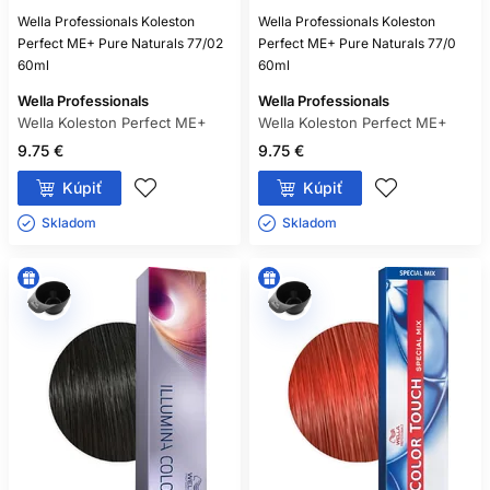
Wella Professionals Koleston
Wella Professionals Koleston
Perfect ME+ Pure Naturals 77/02
Perfect ME+ Pure Naturals 77/0
60ml
60ml
Wella Professionals
Wella Professionals
Wella Koleston Perfect ME+
Wella Koleston Perfect ME+
9.75 €
9.75 €
Kúpiť
Kúpiť
Skladom ㅤ
Skladom ㅤ