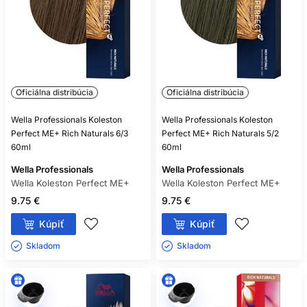
Oficiálna distribúcia
Oficiálna distribúcia
Wella Professionals Koleston
Wella Professionals Koleston
Perfect ME+ Rich Naturals 6/3
Perfect ME+ Rich Naturals 5/2
60ml
60ml
Wella Professionals
Wella Professionals
Wella Koleston Perfect ME+
Wella Koleston Perfect ME+
9.75 €
9.75 €
Kúpiť
Kúpiť
Skladom ㅤ
Skladom ㅤ