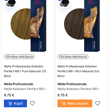
Oficiálna distribúcia
Oficiálna distribúcia
Wella Professionals Koleston
Wella Professionals Koleston
Perfect ME+ Pure Naturals 7/0
Perfect ME+ Rich Naturals 5/3
60ml
60ml
Wella Professionals
Wella Professionals
Wella Koleston Perfect ME+
Wella Koleston Perfect ME+
9.75 €
9.75 €
Kúpiť
Mám záujem