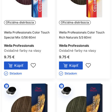
Oficiálna distribúcia
Oficiálna distribúcia
Wella Professionals Color Touch
Wella Professionals Color Touch
Special Mix 0/56 60ml
Rich Naturals 5/3 60ml
Wella Professionals
Wella Professionals
Oxidačné farby na vlasy
Oxidačné farby na vlasy
9.75 €
9.75 €
Kúpiť
Kúpiť
Skladom ㅤ
Skladom ㅤ