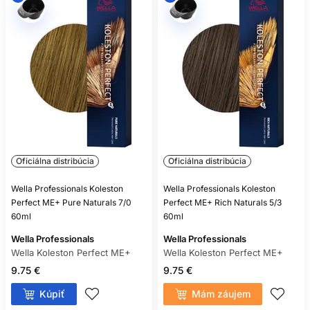
Oficiálna distribúcia
Oficiálna distribúcia
Wella Professionals Koleston
Wella Professionals Koleston
Perfect ME+ Pure Naturals 7/0
Perfect ME+ Rich Naturals 5/3
60ml
60ml
Wella Professionals
Wella Professionals
Wella Koleston Perfect ME+
Wella Koleston Perfect ME+
9.75 €
9.75 €
Kúpiť
Mám záujem