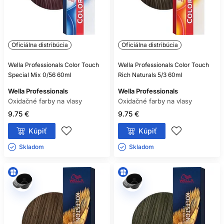
Oficiálna distribúcia
Oficiálna distribúcia
Wella Professionals Color Touch
Wella Professionals Color Touch
Special Mix 0/56 60ml
Rich Naturals 5/3 60ml
Wella Professionals
Wella Professionals
Oxidačné farby na vlasy
Oxidačné farby na vlasy
9.75 €
9.75 €
Kúpiť
Kúpiť
Skladom ㅤ
Skladom ㅤ