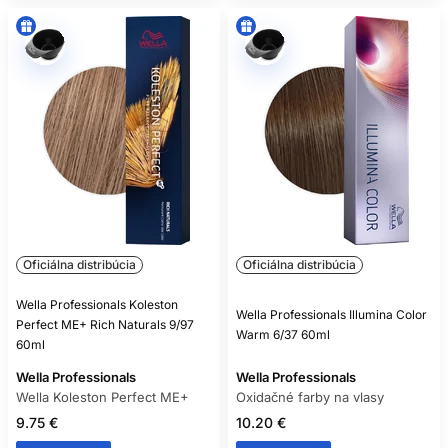
Oficiálna distribúcia
Oficiálna distribúcia
Wella Professionals Koleston
Wella Professionals Illumina Color
Perfect ME+ Rich Naturals 9/97
Warm 6/37 60ml
60ml
Wella Professionals
Wella Professionals
Wella Koleston Perfect ME+
Oxidačné farby na vlasy
9.75 €
10.20 €