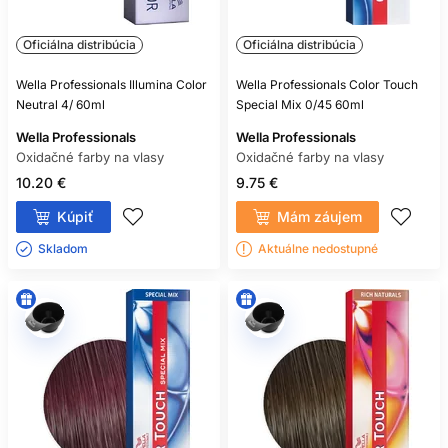
Oficiálna distribúcia
Oficiálna distribúcia
Wella Professionals Illumina Color
Wella Professionals Color Touch
Neutral 4/ 60ml
Special Mix 0/45 60ml
Wella Professionals
Wella Professionals
Oxidačné farby na vlasy
Oxidačné farby na vlasy
10.20 €
9.75 €
Kúpiť
Mám záujem
Skladom ㅤ
Aktuálne nedostupné