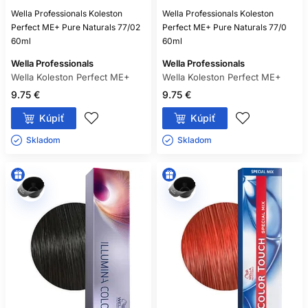
Wella Professionals Koleston
Wella Professionals Koleston
Perfect ME+ Pure Naturals 77/02
Perfect ME+ Pure Naturals 77/0
60ml
60ml
Wella Professionals
Wella Professionals
Wella Koleston Perfect ME+
Wella Koleston Perfect ME+
9.75 €
9.75 €
Kúpiť
Kúpiť
Skladom ㅤ
Skladom ㅤ