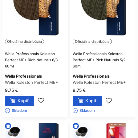
Oficiálna distribúcia
Oficiálna distribúcia
Wella Professionals Koleston
Wella Professionals Koleston
Perfect ME+ Rich Naturals 6/3
Perfect ME+ Rich Naturals 5/2
60ml
60ml
Wella Professionals
Wella Professionals
Wella Koleston Perfect ME+
Wella Koleston Perfect ME+
9.75 €
9.75 €
Kúpiť
Kúpiť
Skladom ㅤ
Skladom ㅤ