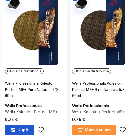
Oficiálna distribúcia
Oficiálna distribúcia
Wella Professionals Koleston
Wella Professionals Koleston
Perfect ME+ Pure Naturals 7/0
Perfect ME+ Rich Naturals 5/3
60ml
60ml
Wella Professionals
Wella Professionals
Wella Koleston Perfect ME+
Wella Koleston Perfect ME+
9.75 €
9.75 €
Kúpiť
Mám záujem