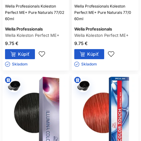
Wella Professionals Koleston
Wella Professionals Koleston
Perfect ME+ Pure Naturals 77/02
Perfect ME+ Pure Naturals 77/0
60ml
60ml
Wella Professionals
Wella Professionals
Wella Koleston Perfect ME+
Wella Koleston Perfect ME+
9.75 €
9.75 €
Kúpiť
Kúpiť
Skladom ㅤ
Skladom ㅤ