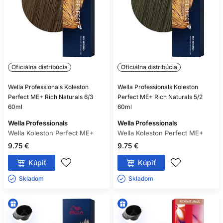
Oficiálna distribúcia
Oficiálna distribúcia
Wella Professionals Koleston
Wella Professionals Koleston
Perfect ME+ Rich Naturals 6/3
Perfect ME+ Rich Naturals 5/2
60ml
60ml
Wella Professionals
Wella Professionals
Wella Koleston Perfect ME+
Wella Koleston Perfect ME+
9.75 €
9.75 €
Kúpiť
Kúpiť
Skladom ㅤ
Skladom ㅤ