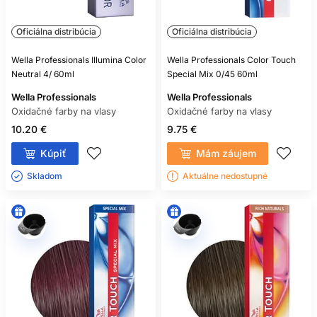
Oficiálna distribúcia
Oficiálna distribúcia
Wella Professionals Illumina Color
Wella Professionals Color Touch
Neutral 4/ 60ml
Special Mix 0/45 60ml
Wella Professionals
Wella Professionals
Oxidačné farby na vlasy
Oxidačné farby na vlasy
10.20 €
9.75 €
Kúpiť
Mám záujem
Skladom ㅤ
Aktuálne nedostupné