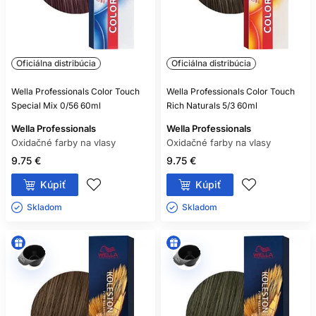
Oficiálna distribúcia
Oficiálna distribúcia
Wella Professionals Color Touch
Wella Professionals Color Touch
Special Mix 0/56 60ml
Rich Naturals 5/3 60ml
Wella Professionals
Wella Professionals
Oxidačné farby na vlasy
Oxidačné farby na vlasy
9.75 €
9.75 €
Kúpiť
Kúpiť
Skladom ㅤ
Skladom ㅤ