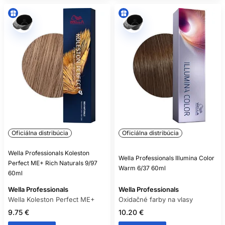
Oficiálna distribúcia
Oficiálna distribúcia
Wella Professionals Koleston
Wella Professionals Illumina Color
Perfect ME+ Rich Naturals 9/97
Warm 6/37 60ml
60ml
Wella Professionals
Wella Professionals
Wella Koleston Perfect ME+
Oxidačné farby na vlasy
9.75 €
10.20 €