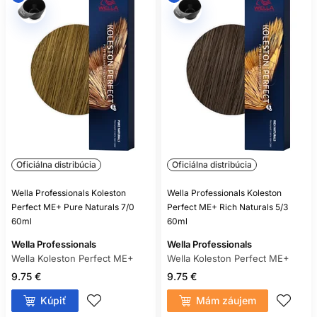
Oficiálna distribúcia
Oficiálna distribúcia
Wella Professionals Koleston
Wella Professionals Koleston
Perfect ME+ Pure Naturals 7/0
Perfect ME+ Rich Naturals 5/3
60ml
60ml
Wella Professionals
Wella Professionals
Wella Koleston Perfect ME+
Wella Koleston Perfect ME+
9.75 €
9.75 €
Kúpiť
Mám záujem