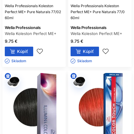
Wella Professionals Koleston
Wella Professionals Koleston
Perfect ME+ Pure Naturals 77/02
Perfect ME+ Pure Naturals 77/0
60ml
60ml
Wella Professionals
Wella Professionals
Wella Koleston Perfect ME+
Wella Koleston Perfect ME+
9.75 €
9.75 €
Kúpiť
Kúpiť
Skladom ㅤ
Skladom ㅤ