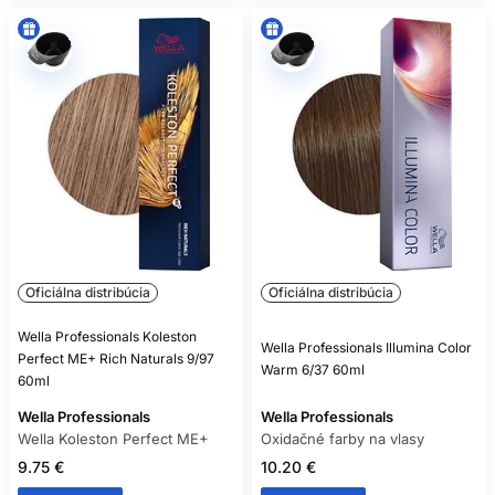
Oficiálna distribúcia
Oficiálna distribúcia
Wella Professionals Koleston
Wella Professionals Illumina Color
Perfect ME+ Rich Naturals 9/97
Warm 6/37 60ml
60ml
Wella Professionals
Wella Professionals
Wella Koleston Perfect ME+
Oxidačné farby na vlasy
9.75 €
10.20 €