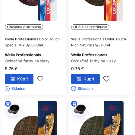
Oficiálna distribúcia
Oficiálna distribúcia
Wella Professionals Color Touch
Wella Professionals Color Touch
Special Mix 0/56 60ml
Rich Naturals 5/3 60ml
Wella Professionals
Wella Professionals
Oxidačné farby na vlasy
Oxidačné farby na vlasy
9.75 €
9.75 €
Kúpiť
Kúpiť
Skladom ㅤ
Skladom ㅤ