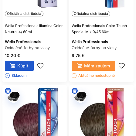
Oficiálna distribúcia
Oficiálna distribúcia
Wella Professionals Illumina Color
Wella Professionals Color Touch
Neutral 4/ 60ml
Special Mix 0/45 60ml
Wella Professionals
Wella Professionals
Oxidačné farby na vlasy
Oxidačné farby na vlasy
10.20 €
9.75 €
Kúpiť
Mám záujem
Skladom ㅤ
Aktuálne nedostupné