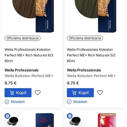
Oficiálna distribúcia
Oficiálna distribúcia
Wella Professionals Koleston
Wella Professionals Koleston
Perfect ME+ Rich Naturals 6/3
Perfect ME+ Rich Naturals 5/2
60ml
60ml
Wella Professionals
Wella Professionals
Wella Koleston Perfect ME+
Wella Koleston Perfect ME+
9.75 €
9.75 €
Kúpiť
Kúpiť
Skladom ㅤ
Skladom ㅤ