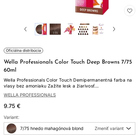
Oficiálna distribúcia
Wella Professionals Color Touch Deep Browns 7/75
60ml
Wella Professionals Color Touch Demipermanentná farba na
vlasy bez amoniaku Zažite lesk a žiarivosť...
WELLA PROFESSIONALS
9.75 €
Variant:
7/75 hnedo mahagónová blond