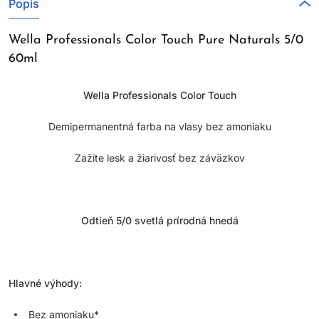
Popis
Wella Professionals Color Touch Pure Naturals 5/0
60ml
Wella Professionals Color Touch
Demipermanentná farba na vlasy bez amoniaku
Zažite lesk a žiarivosť bez záväzkov
Odtieň 5/0 svetlá prírodná hnedá
Hlavné výhody:
Bez amoniaku*