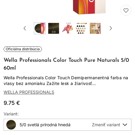
Oficiálna distribúcia
Wella Professionals Color Touch Pure Naturals 5/0
60ml
Wella Professionals Color Touch Demipermanentná farba na
vlasy bez amoniaku Zažite lesk a žiarivosť...
WELLA PROFESSIONALS
9.75 €
Variant:
5/0 svetlá prírodná hnedá