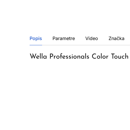
Popis
Parametre
Video
Značka
Wella Professionals Color Touch