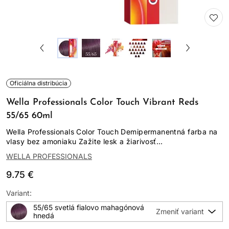
Oficiálna distribúcia
Wella Professionals Color Touch Vibrant Reds
55/65 60ml
Wella Professionals Color Touch Demipermanentná farba na
vlasy bez amoniaku Zažite lesk a žiarivosť...
WELLA PROFESSIONALS
9.75 €
Variant:
55/65 svetlá fialovo mahagónová
hnedá