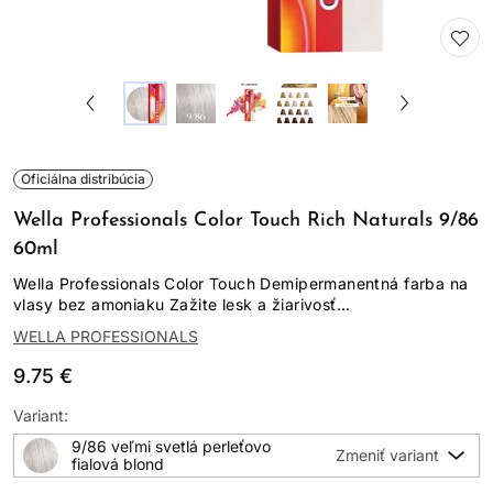
Oficiálna distribúcia
Wella Professionals Color Touch Rich Naturals 9/86
60ml
Wella Professionals Color Touch Demipermanentná farba na
vlasy bez amoniaku Zažite lesk a žiarivosť...
WELLA PROFESSIONALS
9.75 €
Variant:
9/86 veľmi svetlá perleťovo
fialová blond