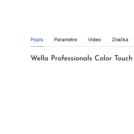
Popis
Parametre
Video
Značka
Wella Professionals Color Touc