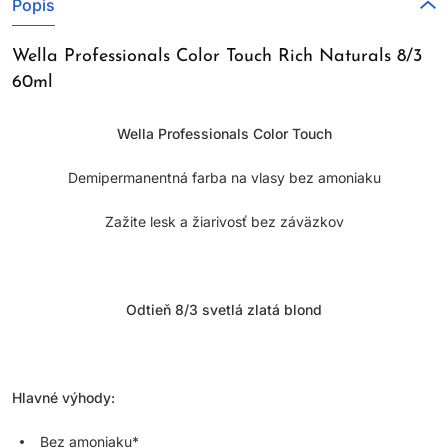
Popis
Wella Professionals Color Touch Rich Naturals 8/3
60ml
Wella Professionals Color Touch
Demipermanentná farba na vlasy bez amoniaku
Zažite lesk a žiarivosť bez záväzkov
Odtieň 8/3 svetlá zlatá blond
Hlavné výhody:
Bez amoniaku*