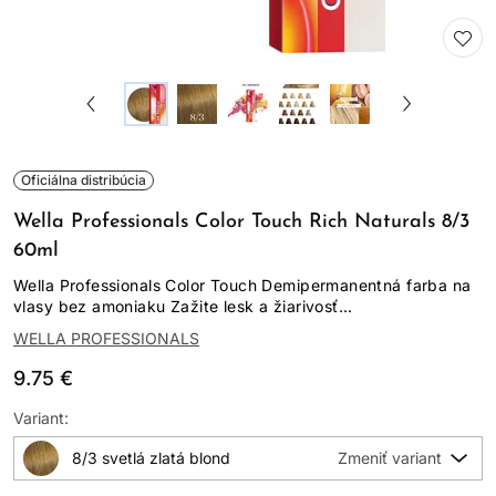
Oficiálna distribúcia
Wella Professionals Color Touch Rich Naturals 8/3
60ml
Wella Professionals Color Touch Demipermanentná farba na
vlasy bez amoniaku Zažite lesk a žiarivosť...
WELLA PROFESSIONALS
9.75 €
Variant:
8/3 svetlá zlatá blond