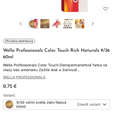
Oficiálna distribúcia
Wella Professionals Color Touch Rich Naturals 9/36
60ml
Wella Professionals Color Touch Demipermanentná farba na
vlasy bez amoniaku Zažite lesk a žiarivosť...
WELLA PROFESSIONALS
9.75 €
Variant:
9/36 veľmi svetlá zlato fialová
blond